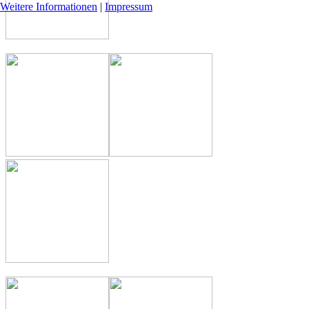
Weitere Informationen
|
Impressum