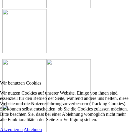
Wir benutzen Cookies
Wir nutzen Cookies auf unserer Website. Einige von ihnen sind
essenziell für den Betrieb der Seite, während andere uns helfen, diese
Website und die Nutzererfahrung zu verbessern (Tracking Cookies).
Sie können selbst entscheiden, ob Sie die Cookies zulassen möchten.
Bitte beachten Sie, dass bei einer Ablehnung womöglich nicht mehr
alle Funktionalitäten der Seite zur Verfügung stehen.
Akzeptieren
Ablehnen