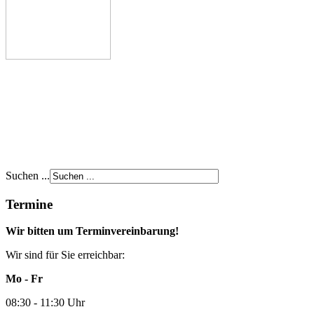
Suchen ...
Termine
Wir bitten um Terminvereinbarung!
Wir sind für Sie erreichbar:
Mo - Fr
08:30 - 11:30 Uhr