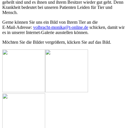
geheilt sind und es ihnen und ihrem Besitzer wieder gut geht. Denn
Krankheit bedeutet bei unseren Patienten Leiden für Tier und
Mensch.
Gerne können Sie uns ein Bild von Ihrem Tier an die
E-Mail-Adresse:
volbracht-monika@t-online.de
schicken, damit wir
es in unserer Internet-Galerie ausstellen können.
Möchten Sie die Bilder vergrößern, klicken Sie auf das Bild.